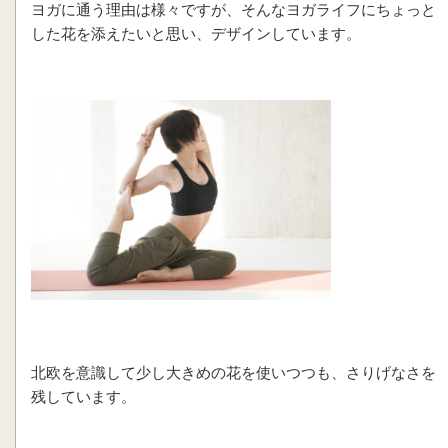
ヨガに通う理由は様々ですが、そんなヨガライフにちょっと
した花を添えたいと思い、デザインしています。
北欧を意識して少し大きめの花を使いつつも、さりげなさを
残しています。