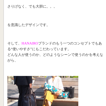
さりげなく、でも大胆に。。。
を意識したデザインです。
そして、
HANAIRO
ブランドのもう一つのコンセプトでもあ
る“使いやすさ”にもこだわっています。
どんな人が使うのか、どのようなシーンで使うのかを考えな
がら、