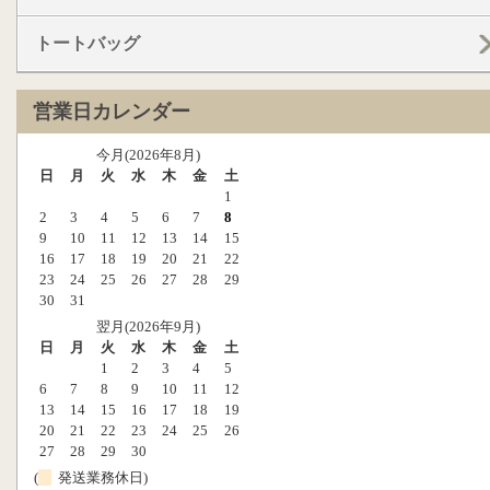
トートバッグ
営業日カレンダー
今月(2026年8月)
日
月
火
水
木
金
土
1
2
3
4
5
6
7
8
9
10
11
12
13
14
15
16
17
18
19
20
21
22
23
24
25
26
27
28
29
30
31
翌月(2026年9月)
日
月
火
水
木
金
土
1
2
3
4
5
6
7
8
9
10
11
12
13
14
15
16
17
18
19
20
21
22
23
24
25
26
27
28
29
30
(
発送業務休日)