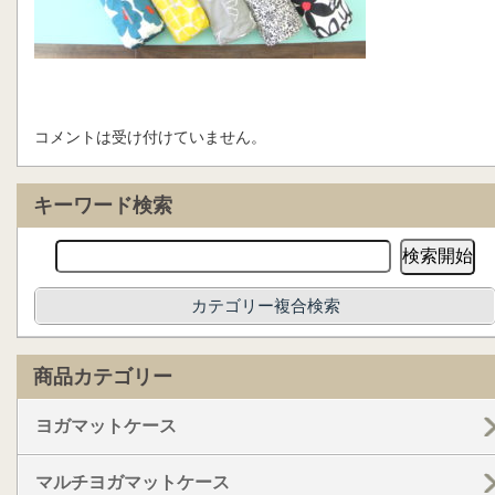
コメントは受け付けていません。
キーワード検索
カテゴリー複合検索
商品カテゴリー
ヨガマットケース
マルチヨガマットケース