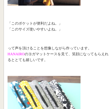
「このポケットが便利だよね。」
「このサイズ使いやすいよね。」
って声を頂けることを想像しながら作っています。
HANAIRO
のヨガマットケースを見て、笑顔になってもらえれ
るととても嬉しいです。