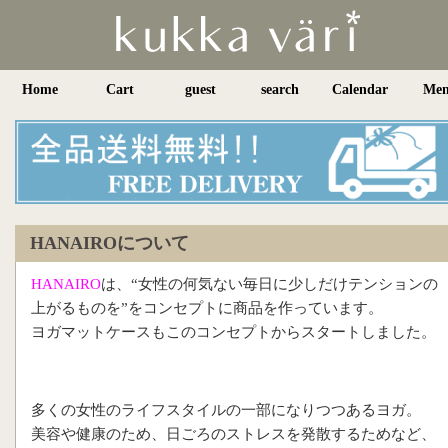
Home
Cart
guest
search
Calendar
Me
HANAIROについて
HANAIRO
は、“女性の何気ない毎日に少しだけテンションの
上がるものを”をコンセプトに商品を作っています。
ヨガマットケースもこのコンセプトからスタートしました。
多くの女性のライフスタイルの一部になりつつあるヨガ。
美容や健康のため、日ごろのストレスを発散するためなど、