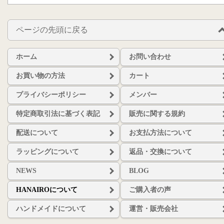
ページの先頭に戻る
ホーム
お問い合わせ
お買い物の方法
カート
プライバシーポリシー
メンバー
特定商取引法に基づく表記
販売に関する規約
配送について
お支払方法について
ラッピングについて
返品・交換について
NEWS
BLOG
HANAIROについて
ご購入者の声
ハンドメイドについて
運営・販売会社