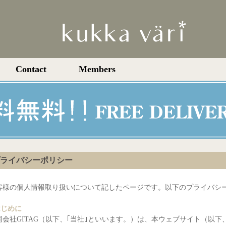
Contact
Members
ライバシーポリシー
客様の個人情報取り扱いについて記したページです。以下のプライバシ
はじめに
同会社GITAG（以下、｢当社｣といいます。）は、本ウェブサイト（以下