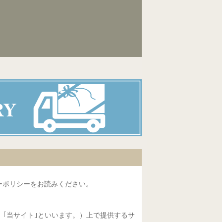
ーポリシーをお読みください。
、｢当サイト｣といいます。）上で提供するサ