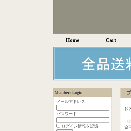
Home
Cart
Members Login
プ
メールアドレス
お
パスワード
ログイン情報を記憶
合