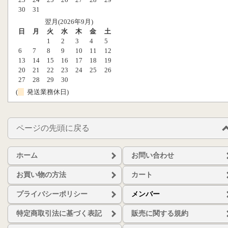
30
31
翌月(2026年9月)
日
月
火
水
木
金
土
1
2
3
4
5
6
7
8
9
10
11
12
13
14
15
16
17
18
19
20
21
22
23
24
25
26
27
28
29
30
(
発送業務休日)
ページの先頭に戻る
ホーム
お問い合わせ
お買い物の方法
カート
プライバシーポリシー
メンバー
特定商取引法に基づく表記
販売に関する規約