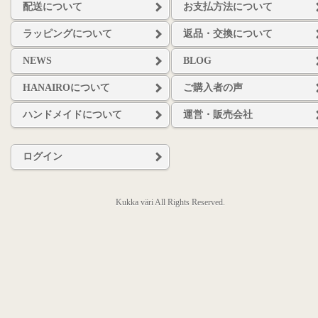
配送について
お支払方法について
ラッピングについて
返品・交換について
NEWS
BLOG
HANAIROについて
ご購入者の声
ハンドメイドについて
運営・販売会社
ログイン
Kukka väri All Rights Reserved.