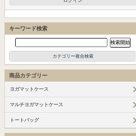
ログイン
キーワード検索
カテゴリー複合検索
商品カテゴリー
ヨガマットケース
マルチヨガマットケース
トートバッグ