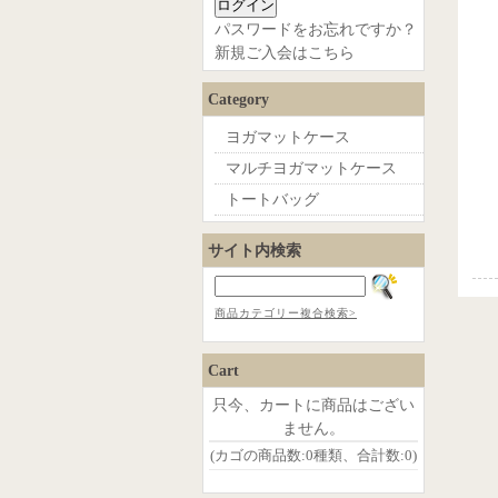
パスワードをお忘れですか？
新規ご入会はこちら
Category
ヨガマットケース
マルチヨガマットケース
トートバッグ
サイト内検索
商品カテゴリー複合検索>
Cart
只今、カートに商品はござい
ません。
(カゴの商品数:0種類、合計数:0)