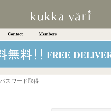
Contact
Members
パスワード取得