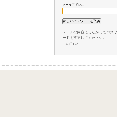
メールアドレス
メールの内容にしたがってパス
ードを変更してください。
ログイン