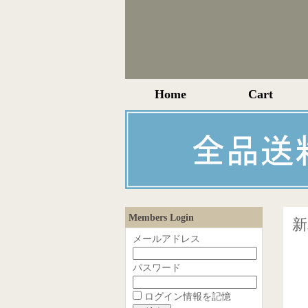
Home
Cart
Members Login
新
メールアドレス
パスワード
ログイン情報を記憶