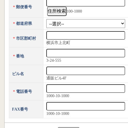
＊
郵便番号
100-1000
＊
都道府県
＊
市区郡町村
横浜市上北町
＊
番地
3-24-555
ビル名
通販ビル4F
＊
電話番号
1000-10-1000
FAX番号
1000-10-1000