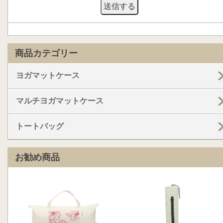
商品カテゴリー
ヨガマットケース
マルチヨガマットケース
トートバッグ
お勧め商品