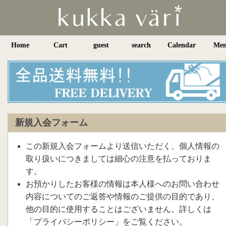
Home
Cart
guest
search
Calendar
Me
新規入会フォーム
この新規入会フォームより送信いただく、個人情報の
取り扱いにつきましては細心の注意を払っておりま
す。
お預かりしたお客様の情報は本人様へのお問い合わせ
内容についてのご返答や情報のご提供の目的であり、
他の目的に使用することはございません。詳しくは
「プライバシーポリシー」をご覧ください。